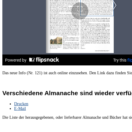
Das neue Info (Nr. 121) ist auch online einzusehen. Den Link dazu finden Si
Verschiedene Almanache sind wieder verfü
Drucken
E-Mail
Die Liste der herausgegebenen, oder lieferbarer Almanache und Bücher hat s