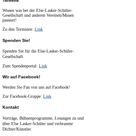
Termine
Wissen was bei der Else-Lasker-Schüler-
Gesellschaft und anderen Vereinen/Musen
passiert!
Zu den Terminen:
Link
Spenden Sie!
Spenden Sie für die Else-Lasker-Schüler-
Gesellschaft.
Zum Spendenportal:
Link
Wir auf Facebook!
Werden Sie Fan von uns auf Facebook!
Zur Facebook-Gruppe:
Link
Kontakt
Vorträge, Bühnenprogramme, Lesungen zu und
über Else Lasker-Schüler und verbrannte
Dichter/Künstler.