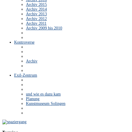
Archiv 2015
Archiv 2014
Archiv 2013
Archiv 2012
Archiv 2011
Archiv 2009 bis 2010
Kontroverse
Archiv
Exil-Zentrum
und wie es dazu kam
Planung
Kunstmuseum Solingen