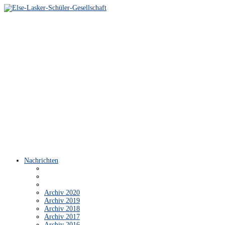
Nachrichten
Archiv 2020
Archiv 2019
Archiv 2018
Archiv 2017
Archiv 2016