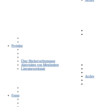
Projekte
Über Bücherverbrennung
Aktivitäten von Mitgliedern
Literaturwerkstatt
Archiv
Foren