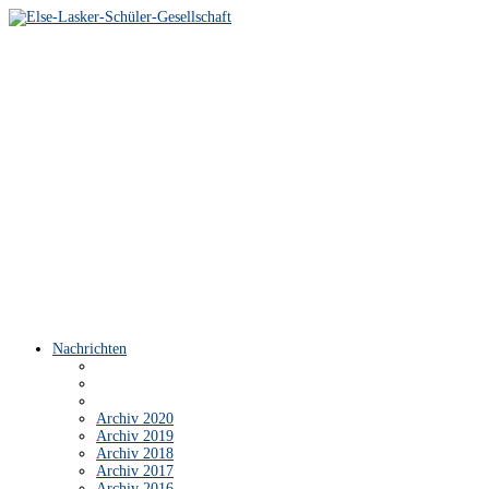
Nachrichten
Archiv 2020
Archiv 2019
Archiv 2018
Archiv 2017
Archiv 2016