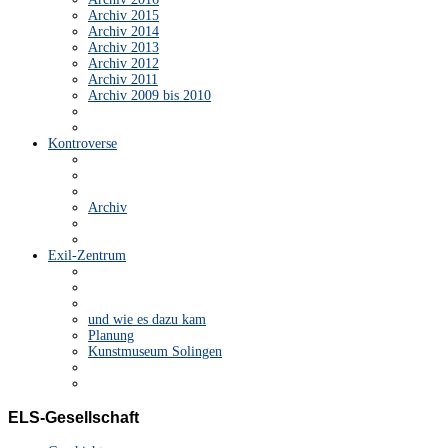
Archiv 2015
Archiv 2014
Archiv 2013
Archiv 2012
Archiv 2011
Archiv 2009 bis 2010
Kontroverse
Archiv
Exil-Zentrum
und wie es dazu kam
Planung
Kunstmuseum Solingen
ELS-Gesellschaft