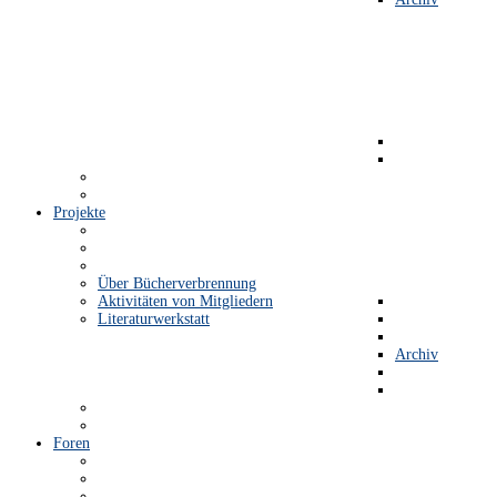
Projekte
Über Bücherverbrennung
Aktivitäten von Mitgliedern
Literaturwerkstatt
Archiv
Foren