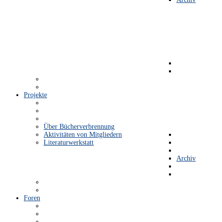
Projekte
Über Bücherverbrennung
Aktivitäten von Mitgliedern
Literaturwerkstatt
Archiv
Foren