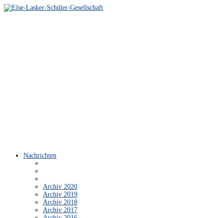
Nachrichten
Archiv 2020
Archiv 2019
Archiv 2018
Archiv 2017
Archiv 2016