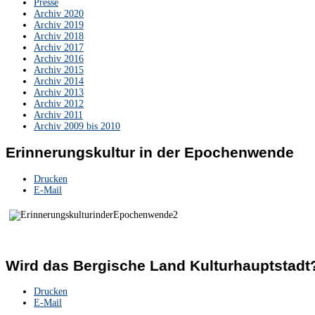
Presse
Archiv 2020
Archiv 2019
Archiv 2018
Archiv 2017
Archiv 2016
Archiv 2015
Archiv 2014
Archiv 2013
Archiv 2012
Archiv 2011
Archiv 2009 bis 2010
Erinnerungskultur in der Epochenwende
Drucken
E-Mail
Wird das Bergische Land Kulturhauptstadt
Drucken
E-Mail