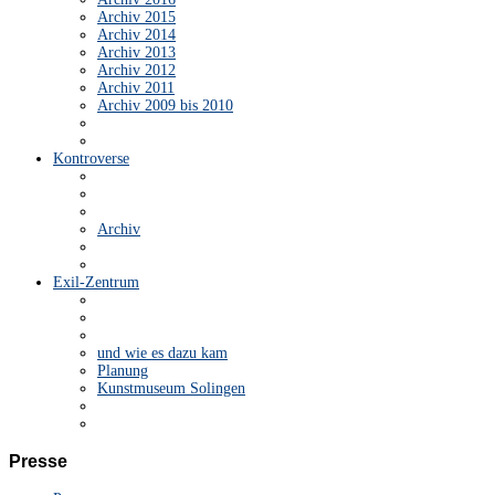
Archiv 2015
Archiv 2014
Archiv 2013
Archiv 2012
Archiv 2011
Archiv 2009 bis 2010
Kontroverse
Archiv
Exil-Zentrum
und wie es dazu kam
Planung
Kunstmuseum Solingen
Presse