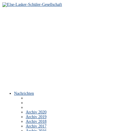
Nachrichten
Archiv 2020
Archiv 2019
Archiv 2018
Archiv 2017
Archiv 2016