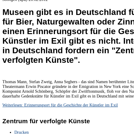
Museen gibt es in Deutschland für
für Bier, Naturgewalten oder Zin
einen Erinnerungsort für die Ge
Künstler im Exil gibt es nicht. Int
in Deutschland fordern ein "Zen
verfolgten Künste".
Thomas Mann, Stefan Zweig, Anna Seghers - das sind Namen berühmter Liter
Theatermann Erwin Piscator gründete in der Emigration in New York eine Sch
Komponist Arnold Schönberg, Schöpfer der Zwölftonmusik, floh vor den Naz
dauerhafte Gedenkstätte für Künstler im Exil gibt es in Deutschland mit sein
Weiterlesen: Erinnerungsort für die Geschichte der Künstler im Exil
Zentrum für verfolgte Künste
Drucken