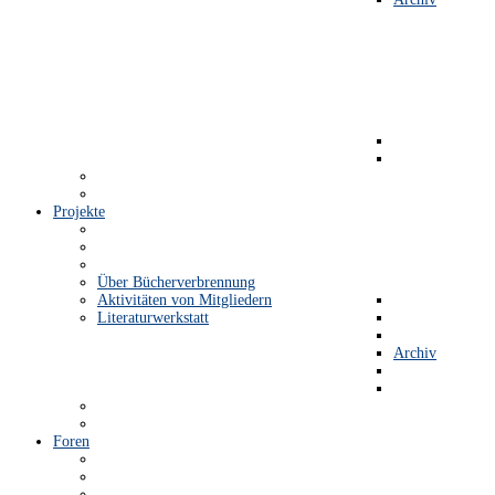
Projekte
Über Bücherverbrennung
Aktivitäten von Mitgliedern
Literaturwerkstatt
Archiv
Foren