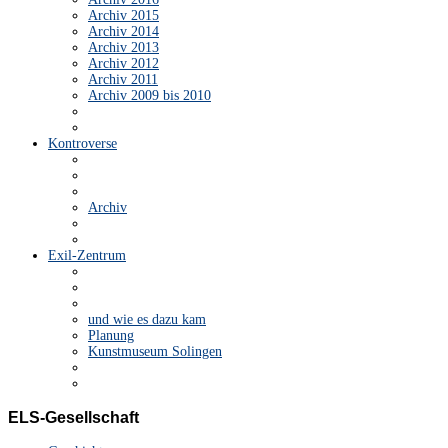
Archiv 2015
Archiv 2014
Archiv 2013
Archiv 2012
Archiv 2011
Archiv 2009 bis 2010
Kontroverse
Archiv
Exil-Zentrum
und wie es dazu kam
Planung
Kunstmuseum Solingen
ELS-Gesellschaft