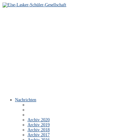
Nachrichten
Archiv 2020
Archiv 2019
Archiv 2018
Archiv 2017
Archiv 2016