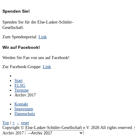
Spenden Sie!
Spenden Sie für die Else-Lasker-Schüler-
Gesellschaft.
Zum Spendenportal:
Link
Wir auf Facebook!
Werden Sie Fan von uns auf Facebook!
Zur Facebook-Gruppe:
Link
Start
ELSG
Termine
Archiv 2017
Kontakt
Impressum
Datenschutz
Top
|
+
-
reset
Copyright ©
Else-Lasker-Schüler-Gesellschaft e.V.
2026 All rights reserved.
Archiv 2017