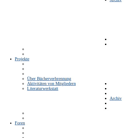
Projekte
Über Bücherverbrennung
Aktivitäten von Mitgliedern
Literaturwerkstatt
Archiv
Foren