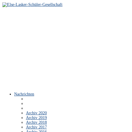
Nachrichten
Archiv 2020
Archiv 2019
Archiv 2018
Archiv 2017
Archiv 2016