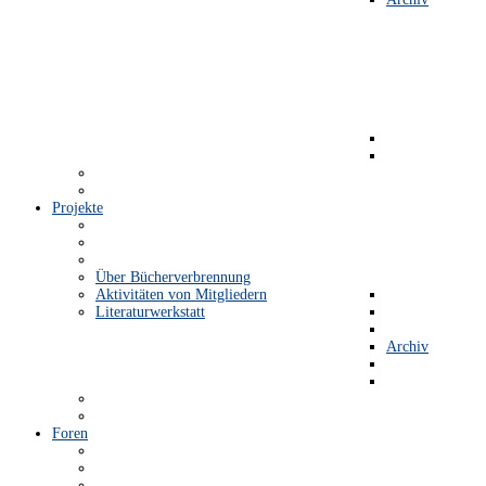
Projekte
Über Bücherverbrennung
Aktivitäten von Mitgliedern
Literaturwerkstatt
Archiv
Foren