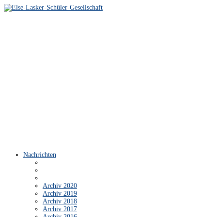
Nachrichten
Archiv 2020
Archiv 2019
Archiv 2018
Archiv 2017
Archiv 2016