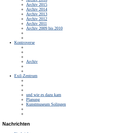
Archiv 2015
Archiv 2014
Archiv 2013
Archiv 2012
Archiv 2011
Archiv 2009 bis 2010
Kontroverse
Archiv
Exil-Zentrum
und wie es dazu kam
Planung
Kunstmuseum Solingen
Nachrichten