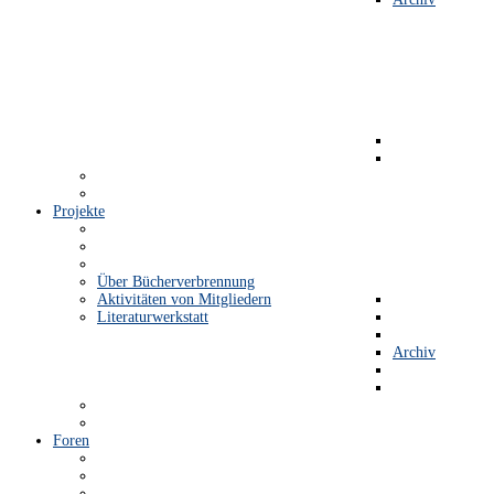
Projekte
Über Bücherverbrennung
Aktivitäten von Mitgliedern
Literaturwerkstatt
Archiv
Foren