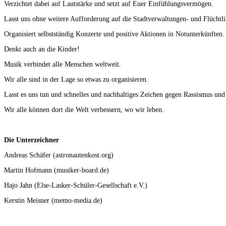
Verzichtet dabei auf Lautstärke und setzt auf Euer Einfühlungsvermögen.
Lasst uns ohne weitere Aufforderung auf die Stadtverwaltungen- und Flüchtli
Organisiert selbstständig Konzerte und positive Aktionen in Notunterkünften
Denkt auch an die Kinder!
Musik verbindet alle Menschen weltweit.
Wir alle sind in der Lage so etwas zu organisieren.
Lasst es uns tun und schnelles und nachhaltiges Zeichen gegen Rassismus un
Wir alle können dort die Welt verbessern, wo wir leben.
Die Unterzeichner
Andreas Schäfer (astronautenkost.org)
Martin Hofmann (musiker-board.de)
Hajo Jahn (Else-Lasker-Schüler-Gesellschaft e.V.)
Kerstin Meisner (memo-media.de)