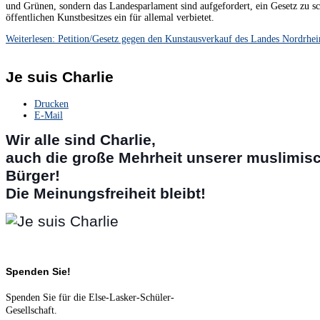
und Grünen, sondern das Landesparlament sind aufgefordert, ein Gesetz zu sc
öffentlichen Kunstbesitzes ein für allemal verbietet.
Weiterlesen: Petition/Gesetz gegen den Kunstausverkauf des Landes Nordrhei
Je suis Charlie
Drucken
E-Mail
Wir alle sind Charlie,
auch die große Mehrheit unserer muslimis
Bürger!
Die Meinungsfreiheit bleibt!
Spenden Sie!
Spenden Sie für die Else-Lasker-Schüler-
Gesellschaft.