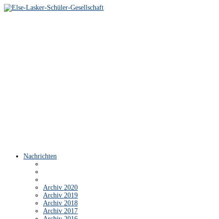
Nachrichten
Archiv 2020
Archiv 2019
Archiv 2018
Archiv 2017
Archiv 2016