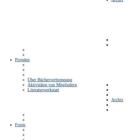
Projekte
Über Bücherverbrennung
Aktivitäten von Mitgliedern
Literaturwerkstatt
Archiv
Foren