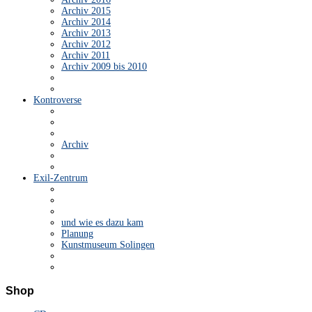
Archiv 2015
Archiv 2014
Archiv 2013
Archiv 2012
Archiv 2011
Archiv 2009 bis 2010
Kontroverse
Archiv
Exil-Zentrum
und wie es dazu kam
Planung
Kunstmuseum Solingen
Shop