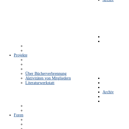
Projekte
Über Bücherverbrennung
Aktivitäten von Mitgliedern
Literaturwerkstatt
Archiv
Foren