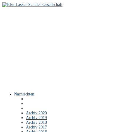
Nachrichten
Archiv 2020
Archiv 2019
Archiv 2018
Archiv 2017
Archiv 2016